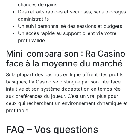
chances de gains
Des retraits rapides et sécurisés, sans blocages
administratifs
Un suivi personnalisé des sessions et budgets
Un accès rapide au support client via votre
profil validé
Mini-comparaison : Ra Casino
face à la moyenne du marché
Si la plupart des casinos en ligne offrent des profils
basiques, Ra Casino se distingue par son interface
intuitive et son système d’adaptation en temps réel
aux préférences du joueur. C’est un vrai plus pour
ceux qui recherchent un environnement dynamique et
profitable.
FAQ – Vos questions