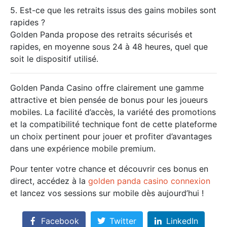
5. Est-ce que les retraits issus des gains mobiles sont
rapides ?
Golden Panda propose des retraits sécurisés et
rapides, en moyenne sous 24 à 48 heures, quel que
soit le dispositif utilisé.
Golden Panda Casino offre clairement une gamme
attractive et bien pensée de bonus pour les joueurs
mobiles. La facilité d’accès, la variété des promotions
et la compatibilité technique font de cette plateforme
un choix pertinent pour jouer et profiter d’avantages
dans une expérience mobile premium.
Pour tenter votre chance et découvrir ces bonus en
direct, accédez à la
golden panda casino connexion
et lancez vos sessions sur mobile dès aujourd’hui !
Facebook
Twitter
LinkedIn