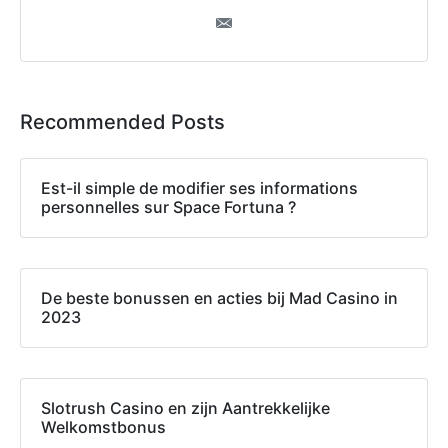
Recommended Posts
Est-il simple de modifier ses informations
personnelles sur Space Fortuna ?
De beste bonussen en acties bij Mad Casino in
2023
Slotrush Casino en zijn Aantrekkelijke
Welkomstbonus