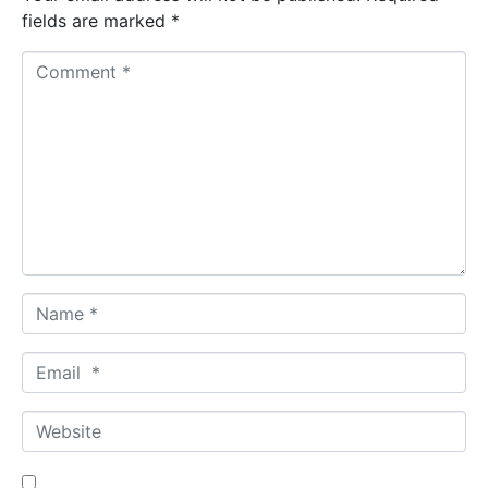
fields are marked
*
C
o
m
m
e
n
t
*
N
a
m
E
e
m
*
a
W
i
e
l
b