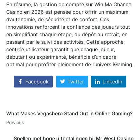
En résumé, la gestion de compte sur Win Ma Chance
Casino en 2026 est pensée pour offrir un maximum
d’autonomie, de sécurité et de confort. Ces
innovations renforcent la confiance des joueurs tout
en simplifiant chaque étape, du dépôt au retrait, en
passant par le suivi des activités. Cette approche
centrée utilisateur garantit que chaque joueur,
débutant ou expérimenté, bénéficie d’un cadre
optimal pour profiter pleinement de l’univers iGaming.
Facebook
Twitter
LinkedIn
What Makes Vegashero Stand Out in Online Gaming?
Previous
Spellen met hoge uitbetalingen bij Mr West Casino