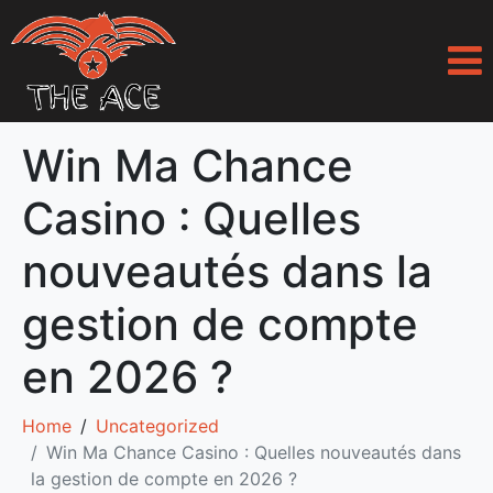
Win Ma Chance
Casino : Quelles
nouveautés dans la
gestion de compte
en 2026 ?
Home
Uncategorized
Win Ma Chance Casino : Quelles nouveautés dans
la gestion de compte en 2026 ?