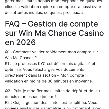
gérer mes limites depuis mon téléphone en quelques
clics. La validation rapide du compte m’a aussi évité
des attentes inutiles, ce qui est précieux. »
FAQ – Gestion de compte
sur Win Ma Chance Casino
en 2026
Q1 : Comment valider rapidement mon compte sur
Win Ma Chance ?
R1 : Le processus KYC est désormais digitalisé et
optimisé. Vous téléchargez vos documents
directement dans la section « Mon compte »,
validation en moins de 30 minutes en moyenne.
Q2 : Puis-je modifier mes limites de dépôt et de jeu
depuis mon espace joueur ?
R2 : Oui, la gestion des limites est simplifiée. Vous
pouvez ajuster ces paramètres à tout moment, avec